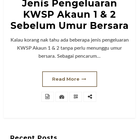
Jenis Pengeluaran
KWSP Akaun 1 & 2
Sebelum Umur Bersara
Kalau korang nak tahu ada beberapa jenis pengeluaran
KWSP Akaun 1 & 2 tanpa perlu menunggu umur
bersara. Sebagai pencarum…
Read More
Recent Posts