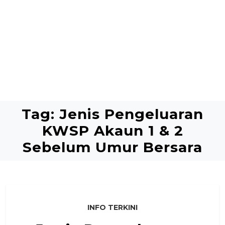
Tag:
Jenis Pengeluaran
KWSP Akaun 1 & 2
Sebelum Umur Bersara
INFO TERKINI