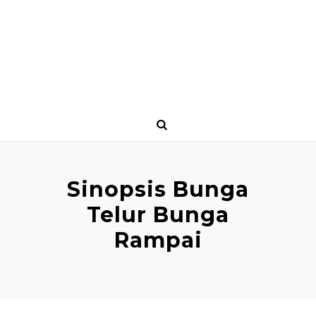
Sinopsis Bunga
Telur Bunga
Rampai