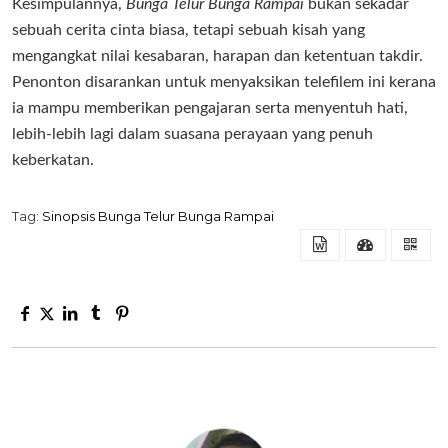
Kesimpulannya,
Bunga Telur Bunga Rampai
bukan sekadar
sebuah cerita cinta biasa, tetapi sebuah kisah yang
mengangkat nilai kesabaran, harapan dan ketentuan takdir.
Penonton disarankan untuk menyaksikan telefilem ini kerana
ia mampu memberikan pengajaran serta menyentuh hati,
lebih-lebih lagi dalam suasana perayaan yang penuh
keberkatan.
Tag:
Sinopsis Bunga Telur Bunga Rampai