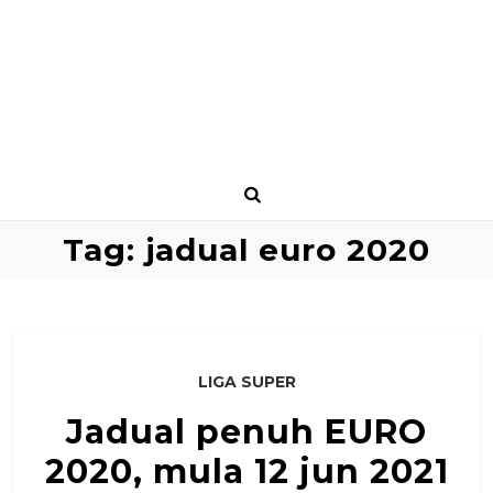
Tag:
jadual euro 2020
LIGA SUPER
Jadual penuh EURO
2020, mula 12 jun 2021