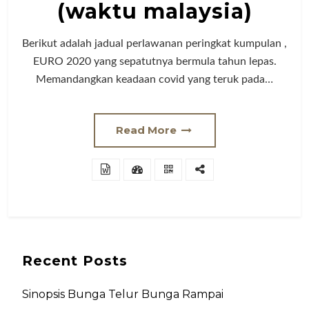
(waktu malaysia)
Berikut adalah jadual perlawanan peringkat kumpulan ,
EURO 2020 yang sepatutnya bermula tahun lepas.
Memandangkan keadaan covid yang teruk pada…
Read More
Recent Posts
Sinopsis Bunga Telur Bunga Rampai