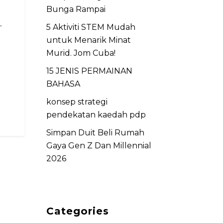
Bunga Rampai
.
5 Aktiviti STEM Mudah
untuk Menarik Minat
Murid. Jom Cuba!
15 JENIS PERMAINAN
BAHASA
konsep strategi
pendekatan kaedah pdp
Simpan Duit Beli Rumah
Gaya Gen Z Dan Millennial
2026
Categories