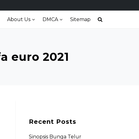
About Us
DMCA
Sitemap
a euro 2021
Recent Posts
Sinopsis Bunga Telur