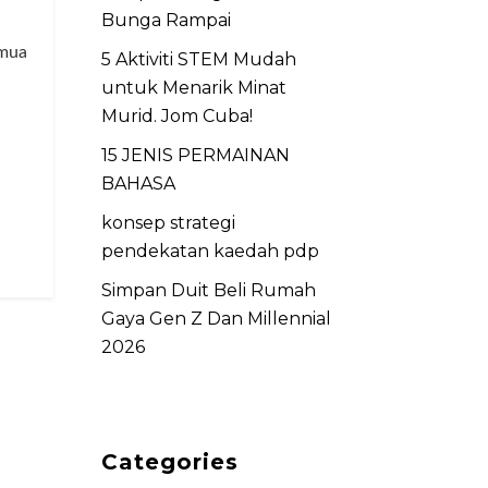
Bunga Rampai
emua
5 Aktiviti STEM Mudah
untuk Menarik Minat
Murid. Jom Cuba!
15 JENIS PERMAINAN
BAHASA
konsep strategi
pendekatan kaedah pdp
Simpan Duit Beli Rumah
Gaya Gen Z Dan Millennial
2026
Categories