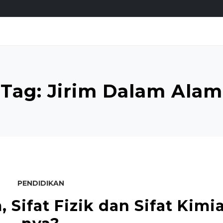
Tag:
Jirim Dalam Alam
PENDIDIKAN
 Sifat Fizik dan Sifat Kimi