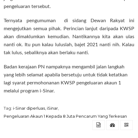
pengeluaran tersebut.
Ternyata pengumuman di sidang Dewan Rakyat ini
mengejutkan semua pihak. Perincian lanjut daripada KWSP
akan dimaklumkan kemudian. Nantikannya kita akan ulas
nanti ok. Itu pun kalau luluslah, bajet 2021 nanti nih. Kalau
tak lulus, sebaliknya akan berlaku nanti.
Badan kerajaan PN nampaknya mengambil jalan langkah
yang lebih selamat apabila bersetuju untuk tidak ketatkan
lagi syarat permohonanan KWSP pengeluaran akaun 1
melalui program i-Sinar.
Tag:
i-Sinar diperluas
,
iSinar
,
Pengeluaran Akaun 1 Kepada 8 Juta Pencarum Yang Terkesan