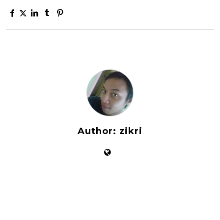
Author:
zikri