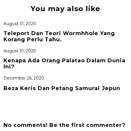
You may also like
August 31, 2020
Teleport Dan Teori Wormhhole Yang
Korang Perlu Tahu.
August 31, 2020
Kenapa Ada Orang Palatao Dalam Dunia
Ini?
December 26, 2020
Beza Keris Dan Petang Samurai Jepun
No comments! Be the first commenter?