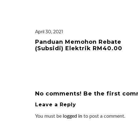
April 30, 2021
Panduan Memohon Rebate
(subsidi) Elektrik RM40.00
No comments! Be the first co
Leave a Reply
You must be
logged in
to post a comment.