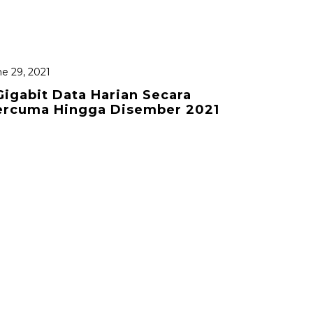
e 29, 2021
Gigabit Data Harian Secara
ercuma Hingga Disember 2021