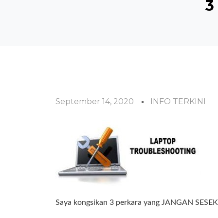
3
September 14, 2020
INFO TERKINI
Saya kongsikan 3 perkara yang JANGAN SESEKA