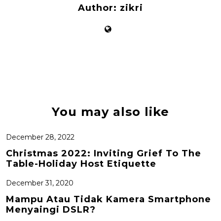
Author:
zikri
You may also like
December 28, 2022
Christmas 2022: Inviting Grief To The
Table-Holiday Host Etiquette
December 31, 2020
Mampu Atau Tidak Kamera Smartphone
Menyaingi DSLR?