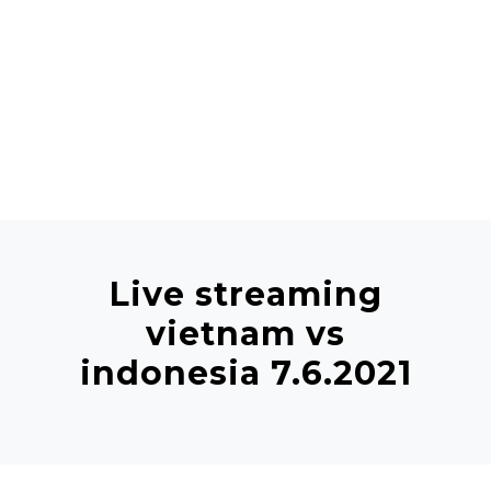
Live streaming
vietnam vs
indonesia 7.6.2021