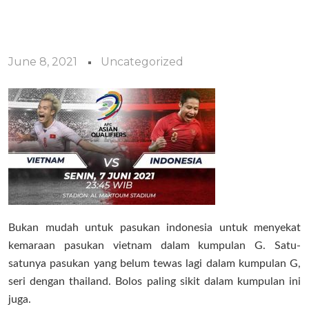
June 8, 2021
Uncategorized
Bukan mudah untuk pasukan indonesia untuk menyekat
kemaraan pasukan vietnam dalam kumpulan G. Satu-
satunya pasukan yang belum tewas lagi dalam kumpulan G,
seri dengan thailand. Bolos paling sikit dalam kumpulan ini
juga.