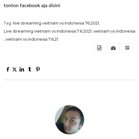
tonton facebook aja disini
Tag:
live streaming veitnam vs indonesia 76.2021
,
Live streaming vietnam vs indonesia 7.6.2021
,
vietnam vs indonesia
,
vietnam vs indonesia 7.6.21