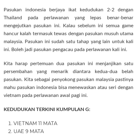
Pasukan indonesia berjaya ikat kedudukan 2-2 dengan
Thailand pada perlawanan yang lepas benar-benar
mengejutkan pasukan ini. Kalau sebelum ini semua game
hancur kalah termasuk tewas dengan pasukan musuh utama
malaysia. Pasukan ini sudah satu tahap yang lain untuk kali
ini. Boleh jadi pasukan pengacau pada perlawanan kali ini.
Kita harap pertemuan dua pasukan ini menjanjikan satu
persembahan yang menarik diantara kedua-dua belah
pasukan. Kita sebagai penyokong pasukan malaysia pastinya
mahu pasukan indonesia bisa menewaskan atau seri dengan
vietnam pada perlawanan awal pagi ini.
KEDUDUKAN TERKINI KUMPULAN G:
VIETNAM 11 MATA
UAE 9 MATA