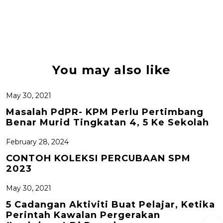
You may also like
May 30, 2021
Masalah PdPR- KPM Perlu Pertimbang
Benar Murid Tingkatan 4, 5 Ke Sekolah
February 28, 2024
CONTOH KOLEKSI PERCUBAAN SPM
2023
May 30, 2021
5 Cadangan Aktiviti Buat Pelajar, Ketika
Perintah Kawalan Pergerakan