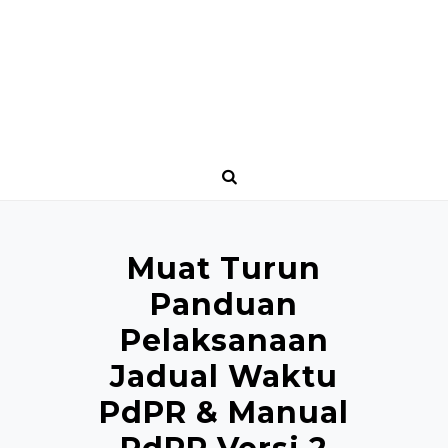
Muat Turun
Panduan
Pelaksanaan
Jadual Waktu
PdPR & Manual