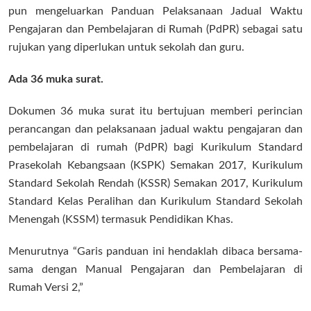
pun mengeluarkan Panduan Pelaksanaan Jadual Waktu
Pengajaran dan Pembelajaran di Rumah (PdPR) sebagai satu
rujukan yang diperlukan untuk sekolah dan guru.
Ada 36 muka surat.
Dokumen 36 muka surat itu bertujuan memberi perincian
perancangan dan pelaksanaan jadual waktu pengajaran dan
pembelajaran di rumah (PdPR) bagi Kurikulum Standard
Prasekolah Kebangsaan (KSPK) Semakan 2017, Kurikulum
Standard Sekolah Rendah (KSSR) Semakan 2017, Kurikulum
Standard Kelas Peralihan dan Kurikulum Standard Sekolah
Menengah (KSSM) termasuk Pendidikan Khas.
Menurutnya “Garis panduan ini hendaklah dibaca bersama-
sama dengan Manual Pengajaran dan Pembelajaran di
Rumah Versi 2,”