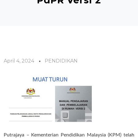
PdPR Versi 2
April 4, 2024
PENDIDIKAN
Putrajaya – Kementerian Pendidikan Malaysia (KPM) telah