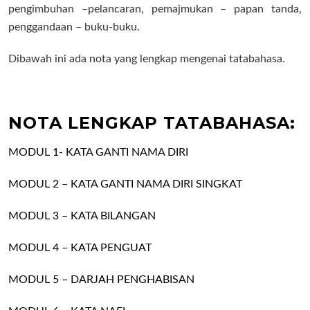
pengimbuhan –
pelancaran, pemajmukan – pap
an tanda,
penggandaan – buku-buku.
Dibawah ini ada nota yang lengkap mengenai tatabahasa.
NOTA LENGKAP TATABAHASA:
MODUL 1- KATA GANTI NAMA DIRI
MODUL 2 – KATA GANTI NAMA DIRI SINGKAT
MODUL 3 – KATA BILANGAN
MODUL 4 – KATA PENGUAT
MODUL 5 – DARJAH PENGHABISAN