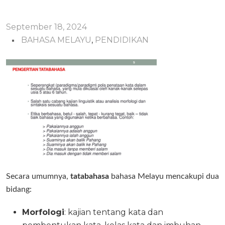
September 18, 2024
BAHASA MELAYU
,
PENDIDIKAN
Secara umumnya,
tatabahasa
bahasa Melayu mencakupi dua
bidang:
Morfologi
: kajian tentang kata dan