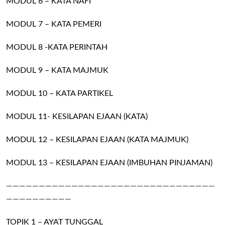
MODUL 6 – KATA NAFI
MODUL 7 – KATA PEMERI
MODUL 8 -KATA PERINTAH
MODUL 9 – KATA MAJMUK
MODUL 10 – KATA PARTIKEL
MODUL 11- KESILAPAN EJAAN (KATA)
MODUL 12 – KESILAPAN EJAAN (KATA MAJMUK)
MODUL 13 – KESILAPAN EJAAN (IMBUHAN PINJAMAN)
————————————————————————————————
——————————
TOPIK 1 – AYAT TUNGGAL