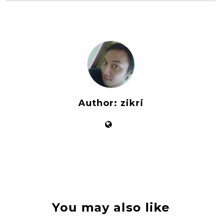
Author:
zikri
You may also like