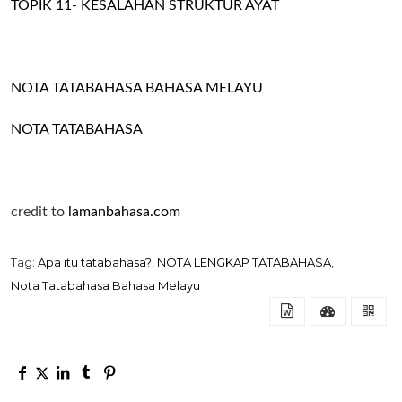
TOPIK 11- KESALAHAN STRUKTUR AYAT
NOTA TATABAHASA BAHASA MELAYU
NOTA TATABAHASA
credit to
lamanbahasa.com
Tag:
Apa itu tatabahasa?
,
NOTA LENGKAP TATABAHASA
,
Nota Tatabahasa Bahasa Melayu