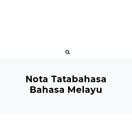
Nota Tatabahasa
Bahasa Melayu