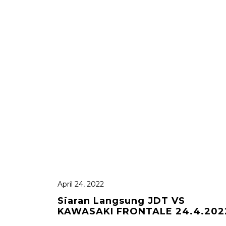
April 24, 2022
Siaran Langsung JDT VS
KAWASAKI FRONTALE 24.4.202