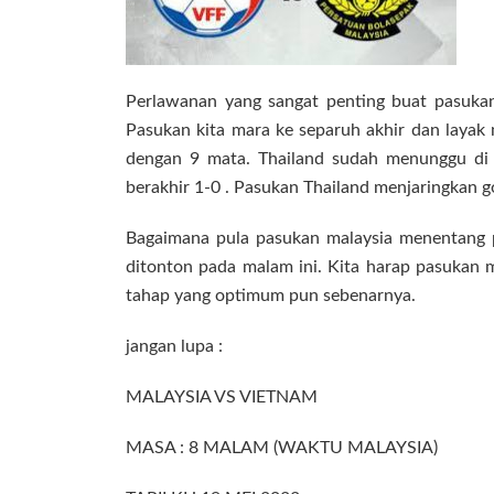
Perlawanan yang sangat penting buat pasukan 
Pasukan kita mara ke separuh akhir dan layak
dengan 9 mata. Thailand sudah menunggu di 
berakhir 1-0 . Pasukan Thailand menjaringkan 
Bagaimana pula pasukan malaysia menentang p
ditonton pada malam ini. Kita harap pasukan 
tahap yang optimum pun sebenarnya.
jangan lupa :
MALAYSIA VS VIETNAM
MASA : 8 MALAM (WAKTU MALAYSIA)