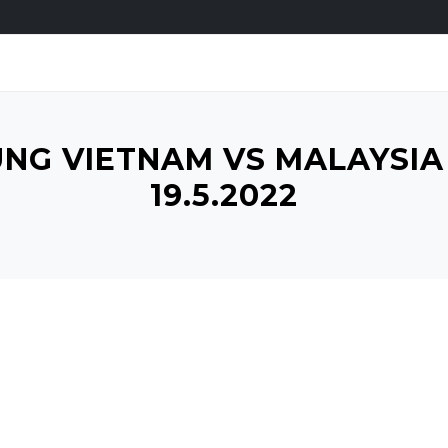
NG VIETNAM VS MALAYSIA
19.5.2022