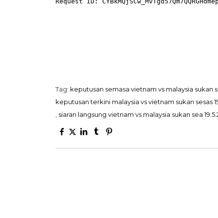
Tag:
keputusan semasa vietnam vs malaysia sukan se
keputusan terkini malaysia vs vietnam sukan sesas 1
,
siaran langsung vietnam vs malaysia sukan sea 19.5