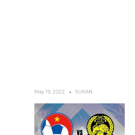
May 19, 2022
SUKAN