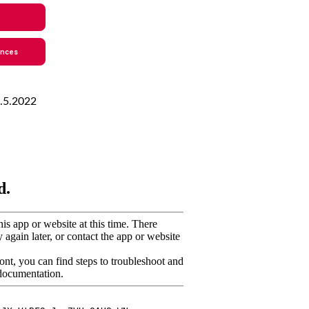
9.5.2022