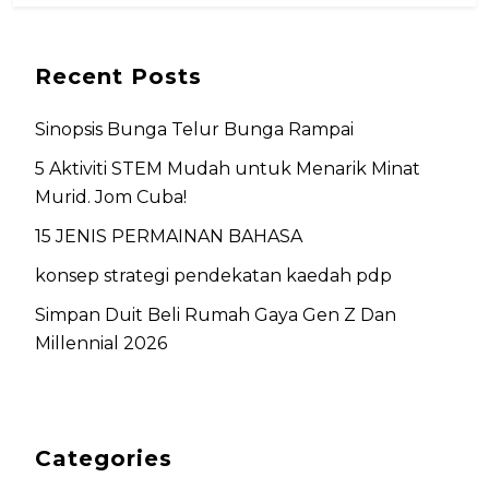
Recent Posts
Sinopsis Bunga Telur Bunga Rampai
5 Aktiviti STEM Mudah untuk Menarik Minat
Murid. Jom Cuba!
15 JENIS PERMAINAN BAHASA
konsep strategi pendekatan kaedah pdp
Simpan Duit Beli Rumah Gaya Gen Z Dan
Millennial 2026
Categories