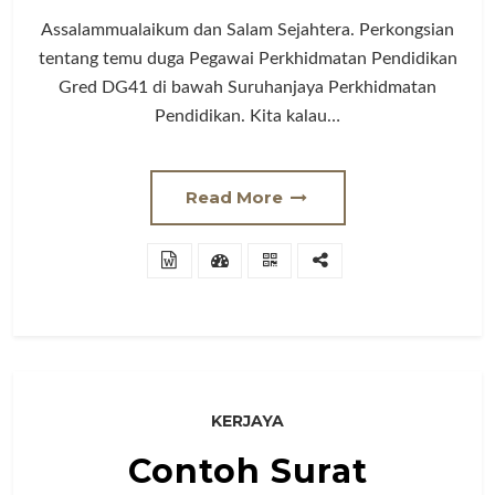
Assalammualaikum dan Salam Sejahtera. Perkongsian
tentang temu duga Pegawai Perkhidmatan Pendidikan
Gred DG41 di bawah Suruhanjaya Perkhidmatan
Pendidikan. Kita kalau…
Read More
KERJAYA
Contoh Surat