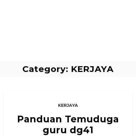
Category:
KERJAYA
KERJAYA
Panduan Temuduga
guru dg41