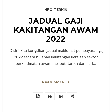
INFO TERKINI
JADUAL GAJI
KAKITANGAN AWAM
2022
Disini kita kongsikan jadual maklumat pembayaran gaji
2022 secara bulanan kakitangan kerajaan sektor
perkhidmatan awam meliputi tarikh dan hari…
Read More