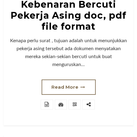
Kebenaran Bercuti
Pekerja Asing doc, pdf
file format
Kenapa perlu surat , tujuan adalah untuk menunjukkan
pekerja asing tersebut ada dokumen menyatakan
mereka sekian-sekian bercuti untuk buat
menguruskan…
Read More