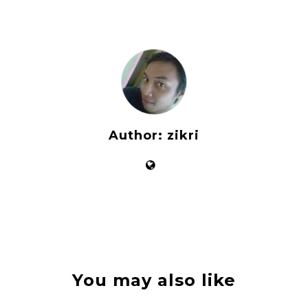
Author:
zikri
You may also like