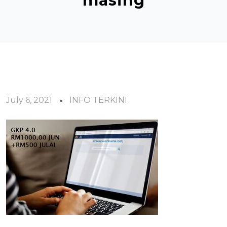
masing
July 6, 2021
INFO TERKINI