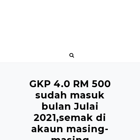
GKP 4.0 RM 500
sudah masuk
bulan Julai
2021,semak di
akaun masing-