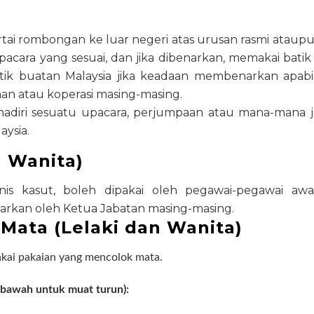
i rombongan ke luar negeri atas urusan rasmi ataupu
acara yang sesuai, dan jika dibenarkan, memakai bati
tik buatan Malaysia jika keadaan membenarkan apabi
an atau koperasi masing-masing.
iri sesuatu upacara, perjumpaan atau mana-mana jem
ysia.
n Wanita)
jenis kasut, boleh dipakai oleh pegawai-pegawai aw
rkan oleh Ketua Jabatan masing-masing.
Mata (Lelaki dan Wanita)
ai pakaian yang mencolok mata.
 dibawah untuk muat turun):