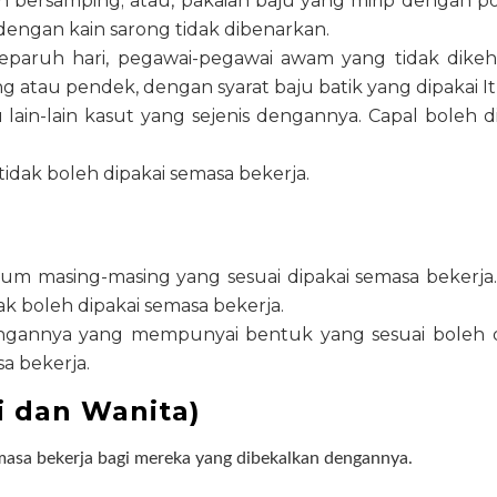
 bersamping; atau, pakaian baju yang mirip dengan p
dengan kain sarong tidak dibenarkan.
 separuh hari, pegawai-pegawai awam yang tidak dik
 atau pendek, dengan syarat baju batik yang dipakai It
 lain-lain kasut yang sejenis dengannya. Capal boleh
tidak boleh dipakai semasa bekerja.
m masing-masing yang sesuai dipakai semasa bekerja. “
 boleh dipakai semasa bekerja.
dengannya yang mempunyai bentuk yang sesuai boleh d
a bekerja.
i dan Wanita)
masa bekerja bagi mereka yang dibekalkan dengannya.