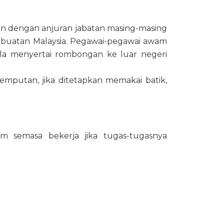
n dengan anjuran jabatan masing-masing
k buatan Malaysia. Pegawai-pegawai awam
la menyertai rombongan ke luar negeri
putan, jika ditetapkan memakai batik,
am semasa bekerja jika tugas-tugasnya