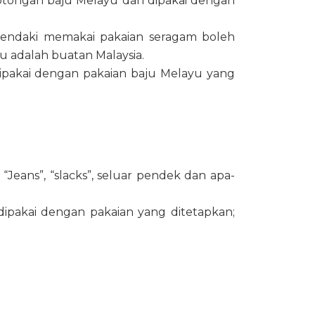
otongan baju Melayu dan dipakai dengan
ehendaki memakai pakaian seragam boleh
u adalah buatan Malaysia.
 dipakai dengan pakaian baju Melayu yang
Jeans”, “slacks”, seluar pendek dan apa-
ipakai dengan pakaian yang ditetapkan;