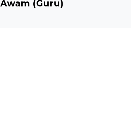
t Awam (Guru)