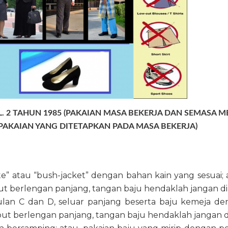
L. 2 TAHUN 1985 (PAKAIAN MASA BEKERJA DAN SEMASA
AKAIAN YANG DITETAPKAN PADA MASA BEKERJA)
e” atau “bush-jacket” dengan bahan kain yang sesuai;
ebut berlengan panjang, tangan baju hendaklah jangan di
an C dan D, seluar panjang beserta baju kemeja den
but berlengan panjang, tangan baju hendaklah jangan di