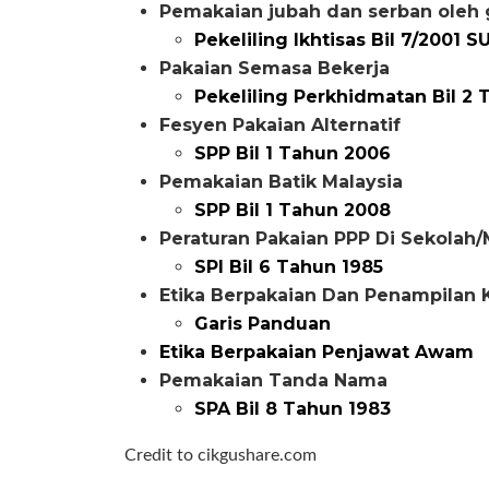
Pemakaian jubah dan serban oleh g
Pekeliling Ikhtisas Bil 7/20
Pakaian Semasa Bekerja
Pekeliling Perkhidmatan Bil 2 
Fesyen Pakaian Alternatif
SPP Bil 1 Tahun 2006
Pemakaian Batik Malaysia
SPP Bil 1 Tahun 2008
Peraturan Pakaian PPP Di Sekola
SPI Bil 6 Tahun 1985
Etika Berpakaian Dan Penampilan 
Garis Panduan
Etika Berpakaian Penjawat Awam
Pemakaian Tanda Nama
SPA Bil 8 Tahun 1983
Credit to cikgushare.com